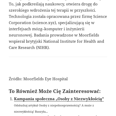
To, jak podkreślają naukowcy, otwiera drogę do
szerokiego wdrożenia tej terapii w przyszłości.
Technologia została opracowana przez firmę Science
Corporation (science.xyz), specjalizującą się w
interfejsach mózg–komputer i inżynierii
neuronowej. Badania prowadzone w Moorfields
wspierał brytyjski National Institute for Health and
Care Research (NIHR).
Źródło: Moorfields Eye Hospital
To Również Może Cię Zainteresować:
Kampania społeczna „Osoby z Niezwykłością”
Odsłuchaj artykuł Osoby z niepełnosprawnością? A może z
niezwykłością! Ruszyła...