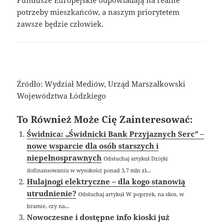
potrzeby mieszkańców, a naszym priorytetem
zawsze będzie człowiek.
Źródło: Wydział Mediów, Urząd Marszałkowski
Województwa Łódzkiego
To Również Może Cię Zainteresować:
Świdnica: „Świdnicki Bank Przyjaznych Serc” –
nowe wsparcie dla osób starszych i
niepełnosprawnych
Odsłuchaj artykuł Dzięki
dofinansowaniu w wysokości ponad 3,7 mln zł...
Hulajnogi elektryczne – dla kogo stanowią
utrudnienie?
Odsłuchaj artykuł W poprzek, na skos, w
bramie, czy na...
Nowoczesne i dostępne info kioski już