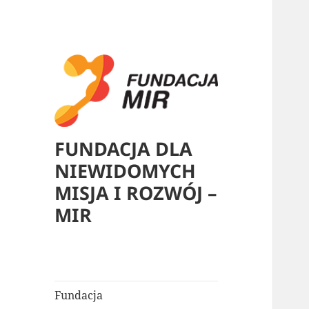
FUNDACJA DLA
NIEWIDOMYCH
MISJA I ROZWÓJ –
MIR
Fundacja