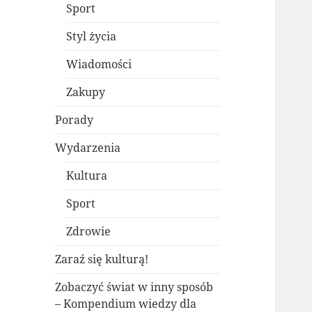
Sport
Styl życia
Wiadomości
Zakupy
Porady
Wydarzenia
Kultura
Sport
Zdrowie
Zaraź się kulturą!
Zobaczyć świat w inny sposób
– Kompendium wiedzy dla