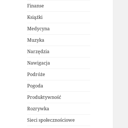
Finanse
Książki
Medycyna
Muzyka
Narzędzia
Nawigacja
Podróże
Pogoda
Produktywność
Rozrywka
Sieci społecznościowe