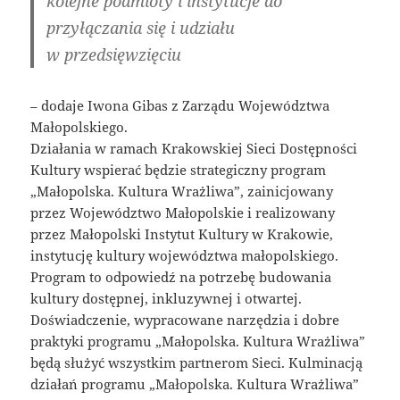
kolejne podmioty i instytucje do
przyłączania się i udziału
w przedsięwzięciu
– dodaje Iwona Gibas z Zarządu Województwa
Małopolskiego.
Działania w ramach Krakowskiej Sieci Dostępności
Kultury wspierać będzie strategiczny program
„Małopolska. Kultura Wrażliwa”, zainicjowany
przez Województwo Małopolskie i realizowany
przez Małopolski Instytut Kultury w Krakowie,
instytucję kultury województwa małopolskiego.
Program to odpowiedź na potrzebę budowania
kultury dostępnej, inkluzywnej i otwartej.
Doświadczenie, wypracowane narzędzia i dobre
praktyki programu „Małopolska. Kultura Wrażliwa”
będą służyć wszystkim partnerom Sieci. Kulminacją
działań programu „Małopolska. Kultura Wrażliwa”