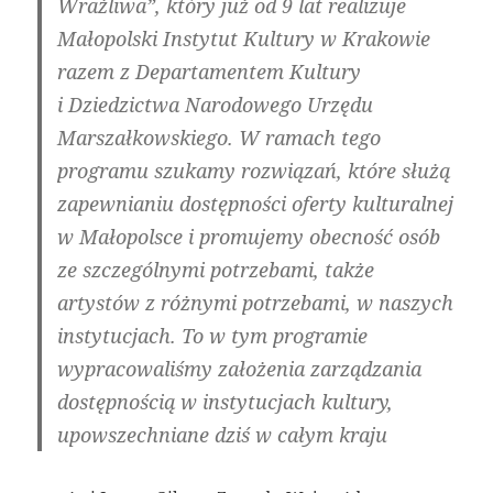
Wrażliwa”, który już od 9 lat realizuje
Małopolski Instytut Kultury w Krakowie
razem z Departamentem Kultury
i Dziedzictwa Narodowego Urzędu
Marszałkowskiego. W ramach tego
programu szukamy rozwiązań, które służą
zapewnianiu dostępności oferty kulturalnej
w Małopolsce i promujemy obecność osób
ze szczególnymi potrzebami, także
artystów z różnymi potrzebami, w naszych
instytucjach. To w tym programie
wypracowaliśmy założenia zarządzania
dostępnością w instytucjach kultury,
upowszechniane dziś w całym kraju