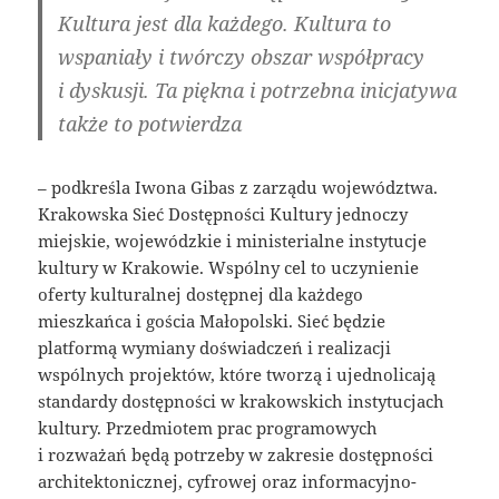
Kultura jest dla każdego. Kultura to
wspaniały i twórczy obszar współpracy
i dyskusji. Ta piękna i potrzebna inicjatywa
także to potwierdza
– podkreśla Iwona Gibas z zarządu województwa.
Krakowska Sieć Dostępności Kultury jednoczy
miejskie, wojewódzkie i ministerialne instytucje
kultury w Krakowie. Wspólny cel to uczynienie
oferty kulturalnej dostępnej dla każdego
mieszkańca i gościa Małopolski. Sieć będzie
platformą wymiany doświadczeń i realizacji
wspólnych projektów, które tworzą i ujednolicają
standardy dostępności w krakowskich instytucjach
kultury. Przedmiotem prac programowych
i rozważań będą potrzeby w zakresie dostępności
architektonicznej, cyfrowej oraz informacyjno-