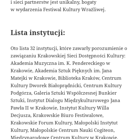
i sieci partnerstw jest unikalny, bogaty
w wydarzenia Festiwal Kultury Wrażliwej.
Lista instytucji:
Oto lista 32 instytucji, które zawarły porozumienie o
zawiązaniu Krakowskiej Sieci Dostępności Kultury:
Akademia Muzyczna im. K. Pendereckiego w
Krakowie, Akademia Sztuk Pięknych im. Jana
Matejki w Krakowie, Biblioteka Kraków, Centrum
Kultury Dworek Białoprądnicki, Centrum Kultury
Podgórza, Galeria Sztuki Współczesnej Bunkier
Sztuki, Instytut Dialogu Międzykulturowego Jana
Pawła II w Krakowie, Instytut Kultury Willa
Decjusza, Krakowskie Biuro Festiwalowe,
Krakowskie Forum Kultury, Małopolski Instytut
Kultury, Małopolskie Centrum Nauki Cogiteon,
Międzynarodowe Centrum Kultury w Krakowie,