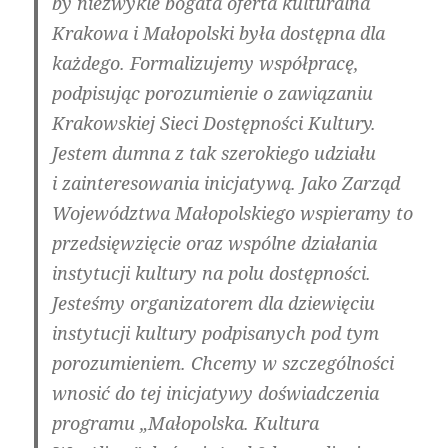
by niezwykle bogata oferta kulturalna
Krakowa i Małopolski była dostępna dla
każdego. Formalizujemy współpracę,
podpisując porozumienie o zawiązaniu
Krakowskiej Sieci Dostępności Kultury.
Jestem dumna z tak szerokiego udziału
i zainteresowania inicjatywą. Jako Zarząd
Województwa Małopolskiego wspieramy to
przedsięwzięcie oraz wspólne działania
instytucji kultury na polu dostępności.
Jesteśmy organizatorem dla dziewięciu
instytucji kultury podpisanych pod tym
porozumieniem. Chcemy w szczególności
wnosić do tej inicjatywy doświadczenia
programu „Małopolska. Kultura