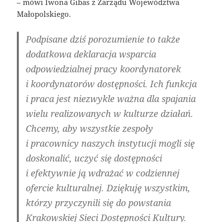
– mówi Iwona Gibas z Zarządu Województwa
Małopolskiego.
Podpisane dziś porozumienie to także
dodatkowa deklaracja wsparcia
odpowiedzialnej pracy koordynatorek
i koordynatorów dostępności. Ich funkcja
i praca jest niezwykle ważna dla spajania
wielu realizowanych w kulturze działań.
Chcemy, aby wszystkie zespoły
i pracownicy naszych instytucji mogli się
doskonalić, uczyć się dostępności
i efektywnie ją wdrażać w codziennej
ofercie kulturalnej. Dziękuję wszystkim,
którzy przyczynili się do powstania
Krakowskiej Sieci Dostępności Kultury.