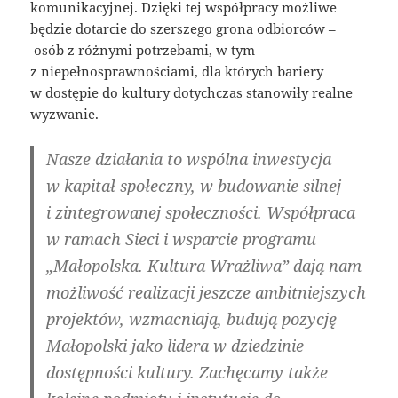
komunikacyjnej. Dzięki tej współpracy możliwe
będzie dotarcie do szerszego grona odbiorców –
osób z różnymi potrzebami, w tym
z niepełnosprawnościami, dla których bariery
w dostępie do kultury dotychczas stanowiły realne
wyzwanie.
Nasze działania to wspólna inwestycja
w kapitał społeczny, w budowanie silnej
i zintegrowanej społeczności. Współpraca
w ramach Sieci i wsparcie programu
„Małopolska. Kultura Wrażliwa” dają nam
możliwość realizacji jeszcze ambitniejszych
projektów, wzmacniają, budują pozycję
Małopolski jako lidera w dziedzinie
dostępności kultury. Zachęcamy także