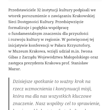
Przedstawiciele 32 instytucji kultury podpisali we
wtorek porozumienie o zawiązaniu Krakowskiej
Sieci Dostępności Kultury. Przedsięwzięcie
formalizuje i pogłębia współpracę
o fundamentalnym znaczeniu dla przyszłości
i rozwoju kultury w regionie. W poświęconej tej
inicjatywie konferencji w Pałacu Krzysztofory,
w Muzeum Krakowa, wzięli udział m.in. Iwona
Gibas z Zarządu Województwa Małopolskiego oraz
zastępca prezydenta Krakowa prof. Stanisław
Mazur.
Dzisiejsze spotkanie to ważny krok na
rzecz wzmocnienia i kontynuacji misji,
która ma dla nas wszystkich kluczowe
znaczenie. Nasz wspólny cel to sprawienie,