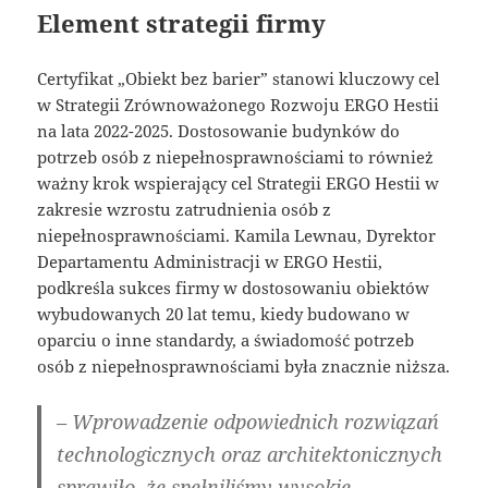
Element strategii firmy
Certyfikat „Obiekt bez barier” stanowi kluczowy cel
w Strategii Zrównoważonego Rozwoju ERGO Hestii
na lata 2022-2025. Dostosowanie budynków do
potrzeb osób z niepełnosprawnościami to również
ważny krok wspierający cel Strategii ERGO Hestii w
zakresie wzrostu zatrudnienia osób z
niepełnosprawnościami. Kamila Lewnau, Dyrektor
Departamentu Administracji w ERGO Hestii,
podkreśla sukces firmy w dostosowaniu obiektów
wybudowanych 20 lat temu, kiedy budowano w
oparciu o inne standardy, a świadomość potrzeb
osób z niepełnosprawnościami była znacznie niższa.
– Wprowadzenie odpowiednich rozwiązań
technologicznych oraz architektonicznych
sprawiło, że spełniliśmy wysokie