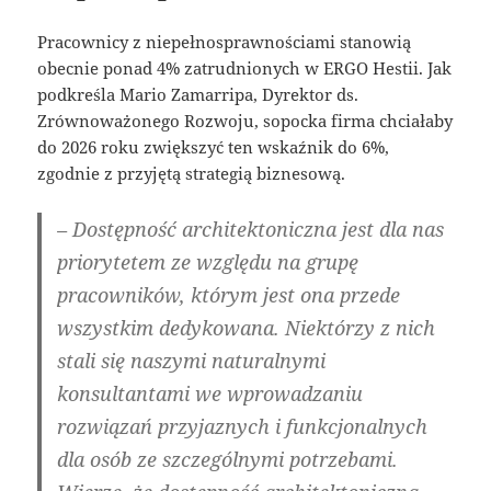
Pracownicy z niepełnosprawnościami stanowią
obecnie ponad 4% zatrudnionych w ERGO Hestii. Jak
podkreśla Mario Zamarripa, Dyrektor ds.
Zrównoważonego Rozwoju, sopocka firma chciałaby
do 2026 roku zwiększyć ten wskaźnik do 6%,
zgodnie z przyjętą strategią biznesową.
– Dostępność architektoniczna jest dla nas
priorytetem ze względu na grupę
pracowników, którym jest ona przede
wszystkim dedykowana. Niektórzy z nich
stali się naszymi naturalnymi
konsultantami we wprowadzaniu
rozwiązań przyjaznych i funkcjonalnych
dla osób ze szczególnymi potrzebami.