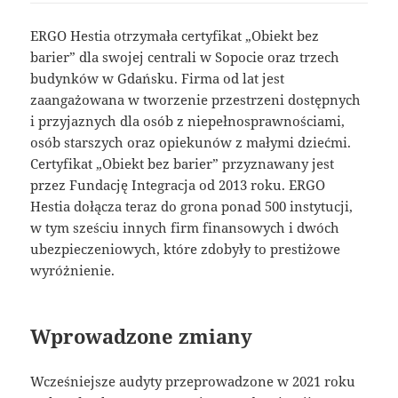
ERGO Hestia otrzymała certyfikat „Obiekt bez
barier” dla swojej centrali w Sopocie oraz trzech
budynków w Gdańsku. Firma od lat jest
zaangażowana w tworzenie przestrzeni dostępnych
i przyjaznych dla osób z niepełnosprawnościami,
osób starszych oraz opiekunów z małymi dziećmi.
Certyfikat „Obiekt bez barier” przyznawany jest
przez Fundację Integracja od 2013 roku. ERGO
Hestia dołącza teraz do grona ponad 500 instytucji,
w tym sześciu innych firm finansowych i dwóch
ubezpieczeniowych, które zdobyły to prestiżowe
wyróżnienie.
Wprowadzone zmiany
Wcześniejsze audyty przeprowadzone w 2021 roku