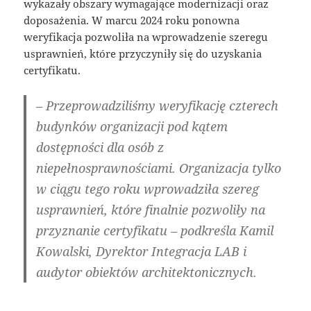
wykazały obszary wymagające modernizacji oraz
doposażenia. W marcu 2024 roku ponowna
weryfikacja pozwoliła na wprowadzenie szeregu
usprawnień, które przyczyniły się do uzyskania
certyfikatu.
– Przeprowadziliśmy weryfikację czterech
budynków organizacji pod kątem
dostępności dla osób z
niepełnosprawnościami. Organizacja tylko
w ciągu tego roku wprowadziła szereg
usprawnień, które finalnie pozwoliły na
przyznanie certyfikatu – podkreśla Kamil
Kowalski, Dyrektor Integracja LAB i
audytor obiektów architektonicznych.