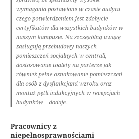
wymagania postawione w czasie audytu
czego potwierdzeniem jest zdobycie
certyfikatów dla wszystkich budynków w
naszym kampusie. Na szczególną uwagę
zasługują przebudowy naszych
pomieszczeń socjalnych w centrali,
dostosowanie toalety na parterze jak
również pełne oznakowanie pomieszczeń
dla osób z dysfunkcjami wzroku oraz
montaż pętli indukcyjnych w recepcjach
budynków – dodaje.
Pracownicy z
niepełnosprawnościami