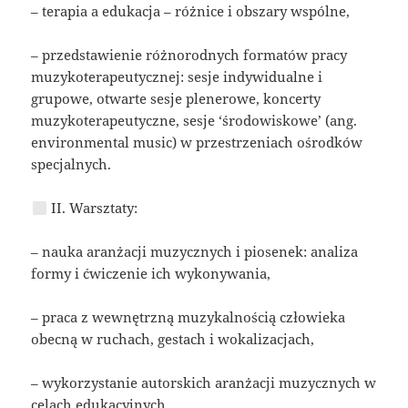
– terapia a edukacja – różnice i obszary wspólne,
– przedstawienie różnorodnych formatów pracy
muzykoterapeutycznej: sesje indywidualne i
grupowe, otwarte sesje plenerowe, koncerty
muzykoterapeutyczne, sesje ‘środowiskowe’ (ang.
environmental music) w przestrzeniach ośrodków
specjalnych.
II. Warsztaty:
– nauka aranżacji muzycznych i piosenek: analiza
formy i ćwiczenie ich wykonywania,
– praca z wewnętrzną muzykalnością człowieka
obecną w ruchach, gestach i wokalizacjach,
– wykorzystanie autorskich aranżacji muzycznych w
celach edukacyjnych,