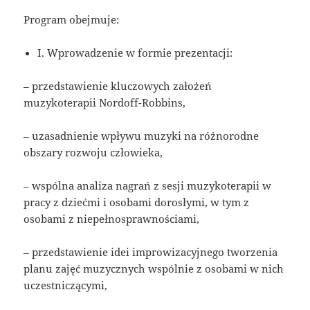
Program obejmuje:
I. Wprowadzenie w formie prezentacji:
– przedstawienie kluczowych założeń
muzykoterapii Nordoff-Robbins,
– uzasadnienie wpływu muzyki na różnorodne
obszary rozwoju człowieka,
– wspólna analiza nagrań z sesji muzykoterapii w
pracy z dziećmi i osobami dorosłymi, w tym z
osobami z niepełnosprawnościami,
– przedstawienie idei improwizacyjnego tworzenia
planu zajęć muzycznych wspólnie z osobami w nich
uczestniczącymi,