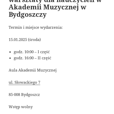
Akademii Muzycznej w
Bydgoszczy
Termin i miejsce wydarzenia:
15.01.2025 (środa)
godz. 10:00 – I część
godz. 16:00 – II część
Aula Akademii Muzycznej
ul. Słowackiego 7
85-008 Bydgoszcz
Wstęp wolny