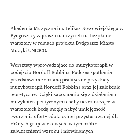
Akademia Muzyczna im. Feliksa Nowowiejskiego w
Bydgoszczy zaprasza nauczycieli na bezpłatne
warsztaty w ramach projektu Bydgoszcz Miasto
Muzyki UNESCO.
Warsztaty wprowadzające do muzykoterapii w
podejściu Nordoff Robbins. Podczas spotkania
przedstawione zostaną praktyczne przykłady
muzykoterapii Nordoff Robbins oraz jej założenia
teoretyczne. Dzięki zapoznaniu się z działaniami
muzykoterapeutycznymi osoby uczestniczące w
warsztatach będą mogły nabyć umiejętność
tworzenia oferty edukacyjnej przystosowanej dla
różnych grup wiekowych, w tym osób z
zaburzeniami wzroku i niewidomych.