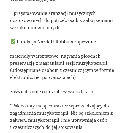
– przystosowanie aranżacji muzycznych
dostosowanych do potrzeb osób z zaburzeniami
wzroku i niewidomych
Fundacja Nordoff Robbins zapewnia:
materiały warsztatowe: nagrania piosenek,
prezentację z nagraniami sesji muzykoterapii
(udostępniane osobom uczestniczącym w formie
elektronicznej po warsztatach)
zaświadczenie o udziale w warsztatach
* Warsztaty mają charakter wprowadzający do
zagadnienia muzykoterapii. Nie są szkoleniem z
zakresu muzykoterapii i nie uprawniają osób
uczestniczących do jej stosowania.