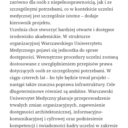
zarówno dla osób z niepełnosprawnością, jak i ze
szczególnymi potrzebami, co w kontekście uczelni
medycznej jest szczególnie istotne – dodaje
kierownik projektu.
Uczelnia chce stworzyć bardziej otwarte i dostępne
środowisko akademickie. W strukturze
organizacyjnej Warszawskiego Uniwersytetu
Medycznego pojawi się jednostka do spraw
dostępności. Wewnętrzne procedury uczelni zostaną
dostosowane z uwzględnieniem przepisów prawa
dotyczących osób ze szczególnymi potrzebami. W
ciągu czterech lat – bo tyle będzie trwał projekt –
nastąpi także znaczna poprawa infrastruktury. Cele
długoterminowe również są ambitne. Warszawski
Uniwersytet Medyczny planuje przeprowadzenie
trwałych zmian organizacyjnych, zapewnienie
dostępności architektonicznej, informacyjno-
komunikacyjnej i cyfrowej oraz podniesienie
kompetencji i świadomości kadry uczelni w zakresie