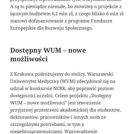
A są to pieniądze niemałe, bo mówimy o projekcie z
łącznym budżetem 6,2 mln zł, z czego blisko 6 mln zł
stanowi dofinansowanie z programu Fundusze
Europejskie dla Rozwoju Społecznego.
Dostępny WUM – nowe
możliwości
Z Krakowa podróżujemy do stolicy. Warszawski
Uniwersytet Medyczny (WUM) zdecydował się na
udział w konkursie NCBR, aby poprawić poziom
dostępności uczelni. Celem projektu „Dostępny
WUM – nowe możliwości” jest stworzenie
przyjaznej przestrzeni akademickiej dla studentów,
doktorantów, pracowników i innych osób ze
szczególnymi potrzebami, w tym z
niepełnosprawnościami. Wprowadzenie