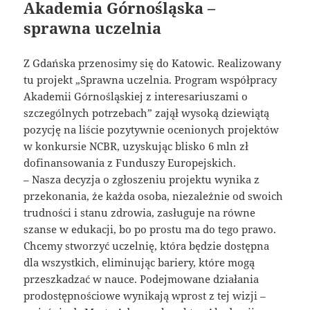
Akademia Górnośląska –
sprawna uczelnia
Z Gdańska przenosimy się do Katowic. Realizowany
tu projekt „Sprawna uczelnia. Program współpracy
Akademii Górnośląskiej z interesariuszami o
szczególnych potrzebach” zajął wysoką dziewiątą
pozycję na liście pozytywnie ocenionych projektów
w konkursie NCBR, uzyskując blisko 6 mln zł
dofinansowania z Funduszy Europejskich.
– Nasza decyzja o zgłoszeniu projektu wynika z
przekonania, że każda osoba, niezależnie od swoich
trudności i stanu zdrowia, zasługuje na równe
szanse w edukacji, bo po prostu ma do tego prawo.
Chcemy stworzyć uczelnię, która będzie dostępna
dla wszystkich, eliminując bariery, które mogą
przeszkadzać w nauce. Podejmowane działania
prodostępnościowe wynikają wprost z tej wizji –