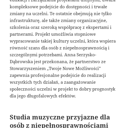
kompleksowe podejście do dostępności i trwałe
zmiany na uczelni. Te ostatnie obejmują nie tylko
infrastrukturę, ale także zmiany organizacyjne,
szkolenia oraz szeroką współpracę z ekspertami i
partnerami. Projekt umożliwia stopniowe
wypracowanie takiej kultury uczelni, która wspiera
równość szans dla osób z niepełnosprawnością i
szczególnymi potrzebami. Anna Serzysko-
Dąbrowska jest przekonana, że partnerstwo ze
Stowarzyszeniem „Twoje Nowe Możliwości”
zapewnia profesjonalne podejście do realizacji
wszystkich tych działań, a zaangażowanie
społeczności uczelni w projekt to dobry prognostyk
dla jego długofalowych efektów.
Studia muzyczne przyjazne dla
osób z niepełnosprawnościami