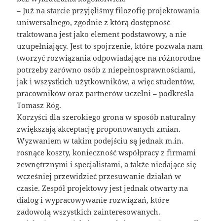
– Już na starcie przyjęliśmy filozofię projektowania
uniwersalnego, zgodnie z którą dostępność
traktowana jest jako element podstawowy, a nie
uzupełniający. Jest to spojrzenie, które pozwala nam
tworzyć rozwiązania odpowiadające na różnorodne
potrzeby zarówno osób z niepełnosprawnościami,
jak i wszystkich użytkowników, a więc studentów,
pracowników oraz partnerów uczelni – podkreśla
Tomasz Róg.
Korzyści dla szerokiego grona w sposób naturalny
zwiększają akceptację proponowanych zmian.
Wyzwaniem w takim podejściu są jednak m.in.
rosnące koszty, konieczność współpracy z firmami
zewnętrznymi i specjalistami, a także niedające się
wcześniej przewidzieć przesuwanie działań w
czasie. Zespół projektowy jest jednak otwarty na
dialog i wypracowywanie rozwiązań, które
zadowolą wszystkich zainteresowanych.