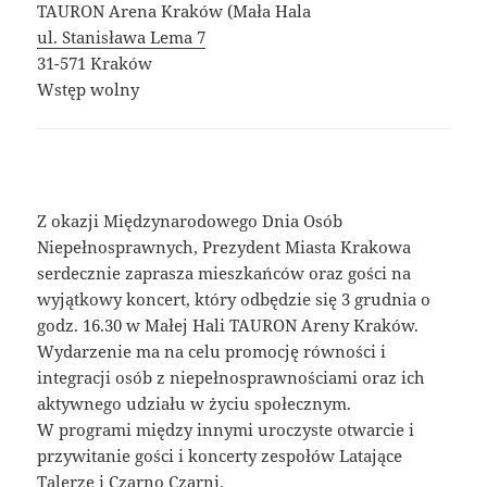
TAURON Arena Kraków (Mała Hala
ul. Stanisława Lema 7
31-571 Kraków
Wstęp wolny
Z okazji Międzynarodowego Dnia Osób
Niepełnosprawnych, Prezydent Miasta Krakowa
serdecznie zaprasza mieszkańców oraz gości na
wyjątkowy koncert, który odbędzie się 3 grudnia o
godz. 16.30 w Małej Hali TAURON Areny Kraków.
Wydarzenie ma na celu promocję równości i
integracji osób z niepełnosprawnościami oraz ich
aktywnego udziału w życiu społecznym.
W programi między innymi uroczyste otwarcie i
przywitanie gości i koncerty zespołów Latające
Talerze i Czarno Czarni.