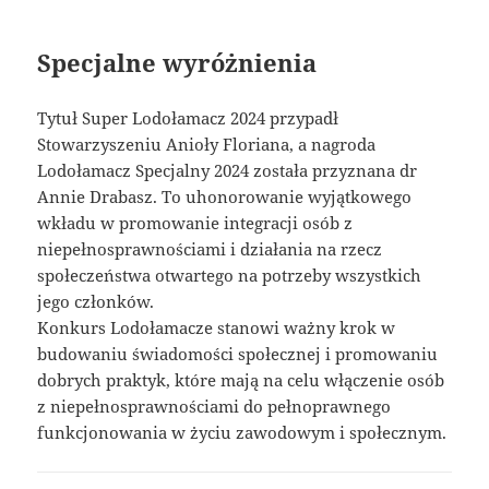
Specjalne wyróżnienia
Tytuł Super Lodołamacz 2024 przypadł
Stowarzyszeniu Anioły Floriana, a nagroda
Lodołamacz Specjalny 2024 została przyznana dr
Annie Drabasz. To uhonorowanie wyjątkowego
wkładu w promowanie integracji osób z
niepełnosprawnościami i działania na rzecz
społeczeństwa otwartego na potrzeby wszystkich
jego członków.
Konkurs Lodołamacze stanowi ważny krok w
budowaniu świadomości społecznej i promowaniu
dobrych praktyk, które mają na celu włączenie osób
z niepełnosprawnościami do pełnoprawnego
funkcjonowania w życiu zawodowym i społecznym.