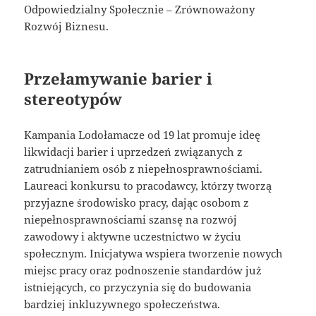
Odpowiedzialny Społecznie – Zrównoważony
Rozwój Biznesu.
Przełamywanie barier i
stereotypów
Kampania Lodołamacze od 19 lat promuje ideę
likwidacji barier i uprzedzeń związanych z
zatrudnianiem osób z niepełnosprawnościami.
Laureaci konkursu to pracodawcy, którzy tworzą
przyjazne środowisko pracy, dając osobom z
niepełnosprawnościami szansę na rozwój
zawodowy i aktywne uczestnictwo w życiu
społecznym. Inicjatywa wspiera tworzenie nowych
miejsc pracy oraz podnoszenie standardów już
istniejących, co przyczynia się do budowania
bardziej inkluzywnego społeczeństwa.