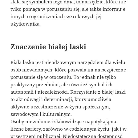
stała się symbolem tego dnia, to narzędzie, które nie
tylko pomaga w poruszaniu się, ale także informuje
innych o ograniczeniach wzrokowych jej
użytkownika.
Znaczenie białej laski
Biała laska jest nieodzownym narzędziem dla wielu
osób niewidomych, które pozwala im na bezpieczne
poruszanie się w otoczeniu. To jednak nie tylko
praktyczny przedmiot, ale również symbol ich
autonomii i niezależności. Korzystanie z białej laski
to akt odwagi i determinacji, który umożliwia
aktywne uczestniczenie w życiu społecznym,
zawodowym i kulturalnym.
Osoby niewidome i słabowidzące napotykają na
liczne bariery, zarówno w codziennym życiu, jak i w
przestrzeni publicznej. Niedostateczna dostępność