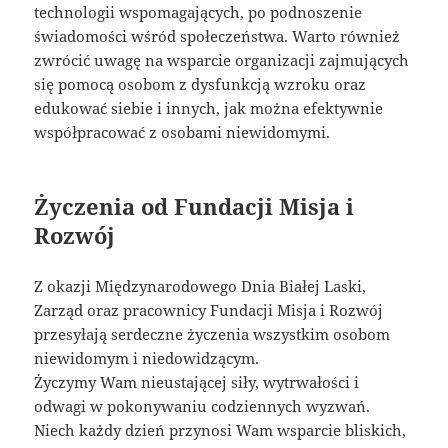
technologii wspomagających, po podnoszenie
świadomości wśród społeczeństwa. Warto również
zwrócić uwagę na wsparcie organizacji zajmujących
się pomocą osobom z dysfunkcją wzroku oraz
edukować siebie i innych, jak można efektywnie
współpracować z osobami niewidomymi.
Życzenia od Fundacji Misja i
Rozwój
Z okazji Międzynarodowego Dnia Białej Laski,
Zarząd oraz pracownicy Fundacji Misja i Rozwój
przesyłają serdeczne życzenia wszystkim osobom
niewidomym i niedowidzącym.
Życzymy Wam nieustającej siły, wytrwałości i
odwagi w pokonywaniu codziennych wyzwań.
Niech każdy dzień przynosi Wam wsparcie bliskich,