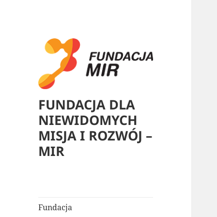
FUNDACJA DLA
NIEWIDOMYCH
MISJA I ROZWÓJ –
MIR
Fundacja