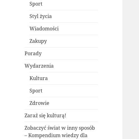
Sport
Styl życia
Wiadomości
Zakupy
Porady
Wydarzenia
Kultura
Sport
Zdrowie
Zaraź się kulturą!
Zobaczyć świat w inny sposób
– Kompendium wiedzy dla