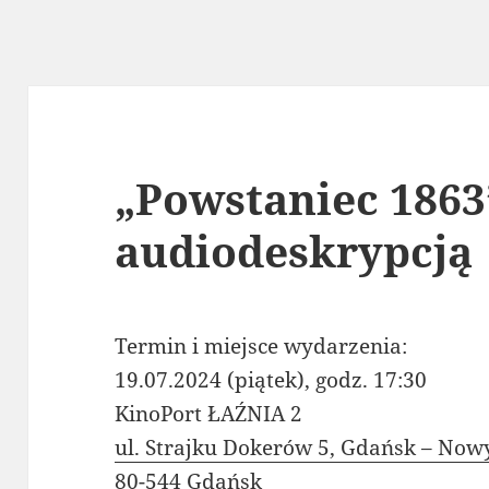
„Powstaniec 1863”
audiodeskrypcją
Termin i miejsce wydarzenia:
19.07.2024 (piątek), godz. 17:30
KinoPort ŁAŹNIA 2
ul. Strajku Dokerów 5, Gdańsk – Now
80-544 Gdańsk