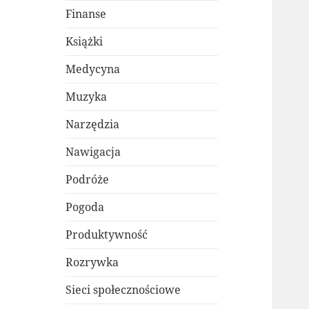
Finanse
Książki
Medycyna
Muzyka
Narzędzia
Nawigacja
Podróże
Pogoda
Produktywność
Rozrywka
Sieci społecznościowe