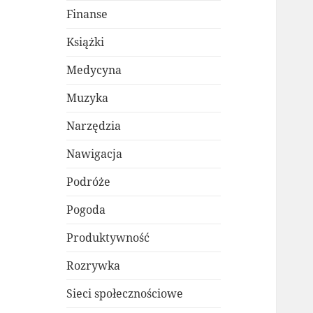
Finanse
Książki
Medycyna
Muzyka
Narzędzia
Nawigacja
Podróże
Pogoda
Produktywność
Rozrywka
Sieci społecznościowe