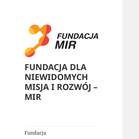
FUNDACJA DLA
NIEWIDOMYCH
MISJA I ROZWÓJ –
MIR
Fundacja