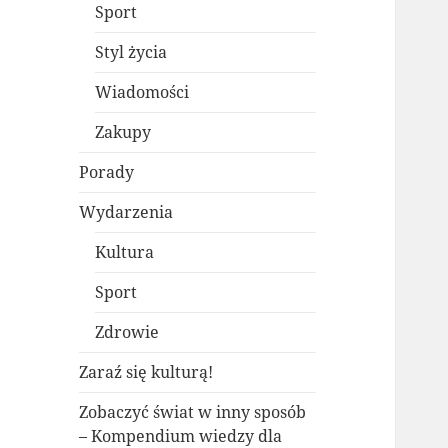
Sport
Styl życia
Wiadomości
Zakupy
Porady
Wydarzenia
Kultura
Sport
Zdrowie
Zaraź się kulturą!
Zobaczyć świat w inny sposób
– Kompendium wiedzy dla