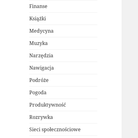
Finanse
Książki
Medycyna
Muzyka
Narzędzia
Nawigacja
Podróże
Pogoda
Produktywność
Rozrywka
Sieci społecznościowe