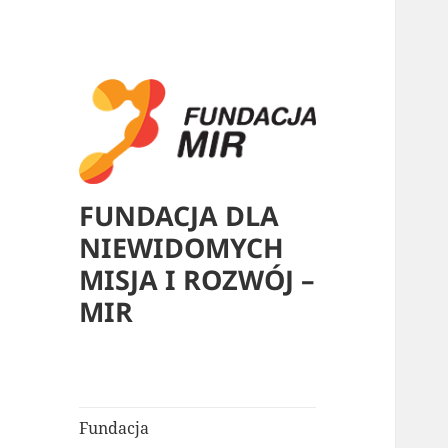
FUNDACJA DLA
NIEWIDOMYCH
MISJA I ROZWÓJ –
MIR
Fundacja