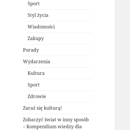
Sport
Styl życia
Wiadomości
Zakupy
Porady
Wydarzenia
Kultura
Sport
Zdrowie
Zaraź się kulturą!
Zobaczyć świat w inny sposób
– Kompendium wiedzy dla