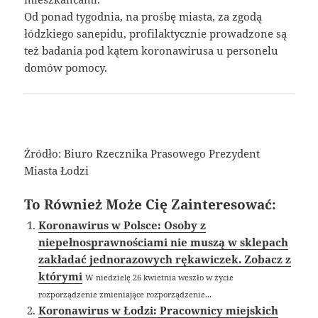
Od ponad tygodnia, na prośbę miasta, za zgodą
łódzkiego sanepidu, profilaktycznie prowadzone są
też badania pod kątem koronawirusa u personelu
domów pomocy.
Źródło: Biuro Rzecznika Prasowego Prezydent
Miasta Łodzi
To Również Może Cię Zainteresować:
Koronawirus w Polsce: Osoby z
niepełnosprawnościami nie muszą w sklepach
zakładać jednorazowych rękawiczek. Zobacz z
którymi
W niedzielę 26 kwietnia weszło w życie
rozporządzenie zmieniające rozporządzenie...
Koronawirus w Łodzi: Pracownicy miejskich