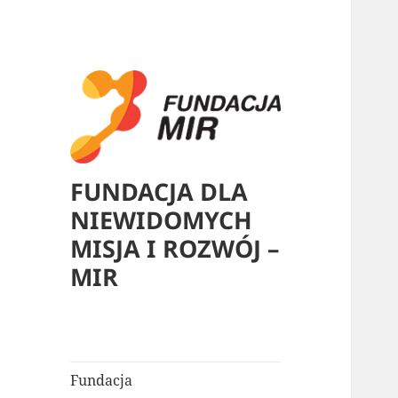
FUNDACJA DLA
NIEWIDOMYCH
MISJA I ROZWÓJ –
MIR
Fundacja