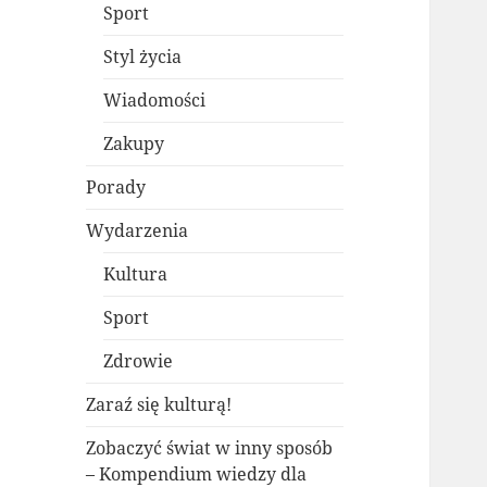
Sport
Styl życia
Wiadomości
Zakupy
Porady
Wydarzenia
Kultura
Sport
Zdrowie
Zaraź się kulturą!
Zobaczyć świat w inny sposób
– Kompendium wiedzy dla