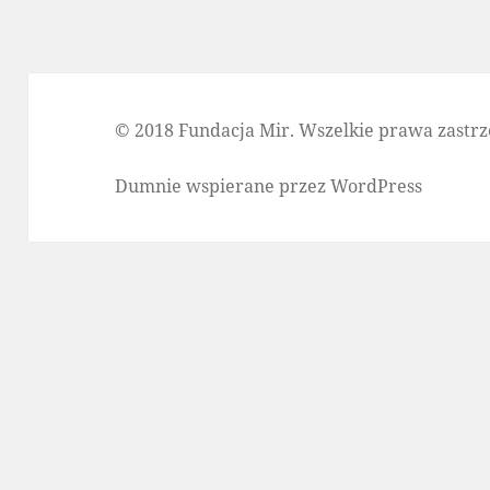
© 2018 Fundacja Mir. Wszelkie prawa zastrz
Dumnie wspierane przez WordPress