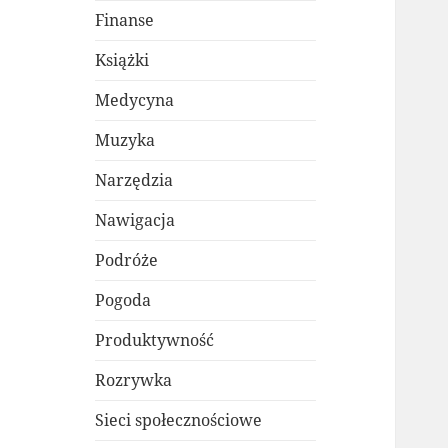
Finanse
Książki
Medycyna
Muzyka
Narzędzia
Nawigacja
Podróże
Pogoda
Produktywność
Rozrywka
Sieci społecznościowe