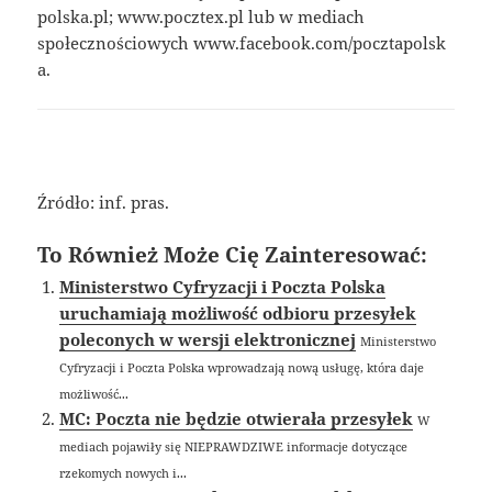
polska.pl; www.pocztex.pl lub w mediach
społecznościowych www.facebook.com/pocztapolsk
a.
Źródło: inf. pras.
To Również Może Cię Zainteresować:
Ministerstwo Cyfryzacji i Poczta Polska
uruchamiają możliwość odbioru przesyłek
poleconych w wersji elektronicznej
Ministerstwo
Cyfryzacji i Poczta Polska wprowadzają nową usługę, która daje
możliwość...
MC: Poczta nie będzie otwierała przesyłek
W
mediach pojawiły się NIEPRAWDZIWE informacje dotyczące
rzekomych nowych i...