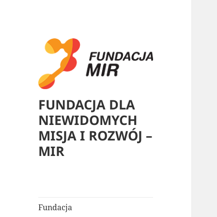
FUNDACJA DLA
NIEWIDOMYCH
MISJA I ROZWÓJ –
MIR
Fundacja