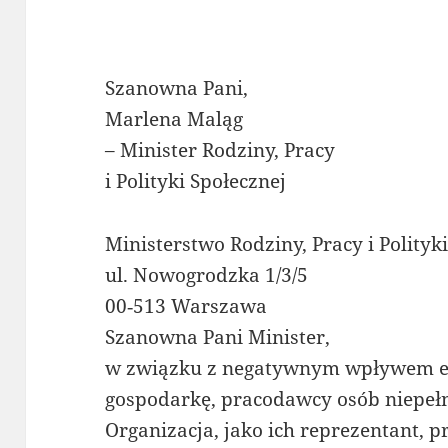
Szanowna Pani,
Marlena Maląg
– Minister Rodziny, Pracy
i Polityki Społecznej
Ministerstwo Rodziny, Pracy i Polityk
ul. Nowogrodzka 1/3/5
00‐513 Warszawa
Szanowna Pani Minister,
w związku z negatywnym wpływem e
gospodarkę, pracodawcy osób niepeł
Organizacja, jako ich reprezentant,