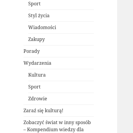
Sport
Styl życia
Wiadomości
Zakupy
Porady
Wydarzenia
Kultura
Sport
Zdrowie
Zaraź się kulturą!
Zobaczyć świat w inny sposób
– Kompendium wiedzy dla