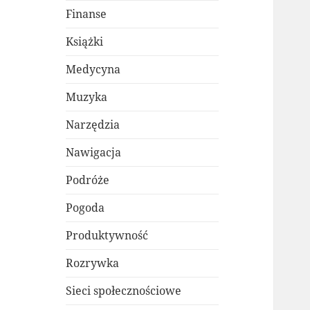
Finanse
Książki
Medycyna
Muzyka
Narzędzia
Nawigacja
Podróże
Pogoda
Produktywność
Rozrywka
Sieci społecznościowe