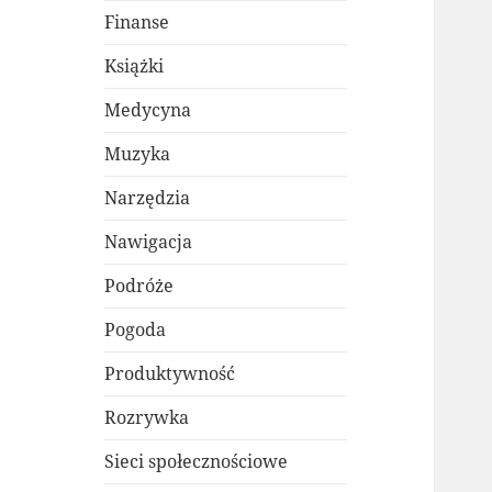
Finanse
Książki
Medycyna
Muzyka
Narzędzia
Nawigacja
Podróże
Pogoda
Produktywność
Rozrywka
Sieci społecznościowe