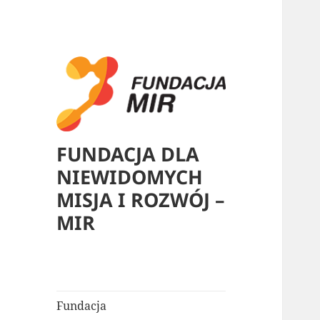
FUNDACJA DLA
NIEWIDOMYCH
MISJA I ROZWÓJ –
MIR
Fundacja