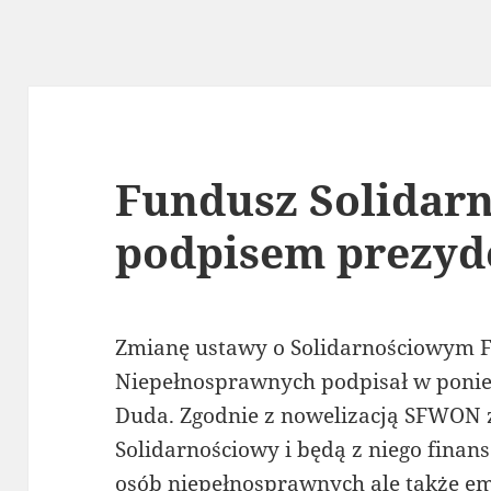
Fundusz Solidarn
podpisem prezyd
Zmianę ustawy o Solidarnościowym 
Niepełnosprawnych podpisał w ponie
Duda. Zgodnie z nowelizacją SFWON
Solidarnościowy i będą z niego finan
osób niepełnosprawnych ale także em