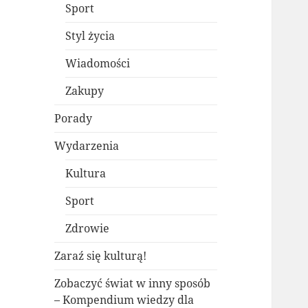
Sport
Styl życia
Wiadomości
Zakupy
Porady
Wydarzenia
Kultura
Sport
Zdrowie
Zaraź się kulturą!
Zobaczyć świat w inny sposób
– Kompendium wiedzy dla