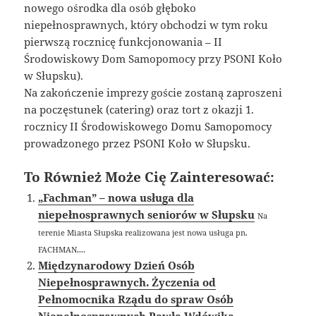
nowego ośrodka dla osób głęboko
niepełnosprawnych, który obchodzi w tym roku
pierwszą rocznicę funkcjonowania – II
Środowiskowy Dom Samopomocy przy PSONI Koło
w Słupsku).
Na zakończenie imprezy goście zostaną zaproszeni
na poczęstunek (catering) oraz tort z okazji 1.
rocznicy II Środowiskowego Domu Samopomocy
prowadzonego przez PSONI Koło w Słupsku.
To Również Może Cię Zainteresować:
„Fachman” – nowa usługa dla
niepełnosprawnych seniorów w Słupsku
Na
terenie Miasta Słupska realizowana jest nowa usługa pn.
FACHMAN,...
Międzynarodowy Dzień Osób
Niepełnosprawnych. Życzenia od
Pełnomocnika Rządu do spraw Osób