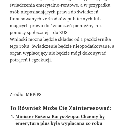
świadczenia emerytalno-rentowe, a w przypadku
osób nieposiadających prawa do świadczeń
finansowanych ze środków publicznych lub
mających prawo do świadczeń pieniężnych z
pomocy społecznej – do ZUS.
Wnioski można będzie składać od 1 października
tego roku. Świadczenie będzie nieopodatkowane, a
organ wypłacający nie będzie mógł dokonywać
potrąceń i egzekucji.
Źródło: MRPiPS
To Również Może Cię Zainteresować:
Minister Bożena Borys-Szopa: Chcemy by
emerytura plus była wypłacana co roku