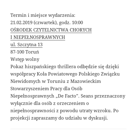
Termin i miejsce wydarzenia:
21.02.2019 (czwartek), godz. 10:00
OŚRODEK CZYTELNICTWA CHORYCH
I NIEPEŁNOSPRAWNYCH
ul. Szczytna 13
87-100 Toruń
Wstęp wolny
Pokaz hiszpańskiego thrillera odbędzie się dzięki
współpracy Koła Powiatowego Polskiego Związku
Niewidomych w Toruniu z Mazowieckim
Stowarzyszeniem Pracy dla Osób
Niepełnosprawnych „De Facto”. Seans przeznaczony
wyłącznie dla osób z orzeczeniem o
niepełnosprawności z powodu utraty wzroku. Po
projekcji zapraszamy do udziału w dyskusji.