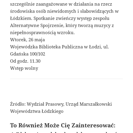
szczególnie zaangażowane w działania na rzecz
środowiska osób niewidomych i słabowidzących w
Łódzkiem. Spotkanie zwieńczy występ zespołu
Alternatywne Spojrzenie, który tworzą muzycy z
niepełnosprawnością wzroku.
Wtorek, 26 maja
Wojewódzka Biblioteka Publiczna w Łodzi, ul.
Gdańska 100/102
Od godz. 11.30
Wstęp wolny
Źródło: Wydział Prasowy, Urząd Marszałkowski
Województwa Łódzkiego
To Również Może Cię Zainteresować: