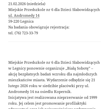
21.02.2026 (niedziela)
Miejskie Przedszkole nr 6 dla Dzieci Słabowidzących
ul. Andromedy 14
59-220 Legnica
Na badania obowiązuje rejestracja:
tel. (76) 723-33-79
Miejskie Przedszkole nr 6 dla Dzieci Słabowidzących
w Legnicy ponownie organizuje „Białą Sobotę” –
akcję bezpłatnych badań wzroku dla najmłodszych
mieszkańców miasta. Wydarzenie odbędzie się 21
lutego 2026 roku w siedzibie placówki przy ul.
Andromedy 14 na osiedlu Kopernik.
Inicjatywa jest realizowana nieprzerwanie od 1999
roku. Jej celem jest promowanie profilaktyki