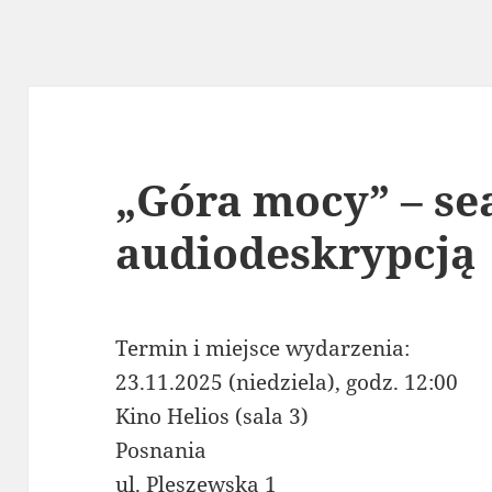
„Góra mocy” – se
audiodeskrypcją
Termin i miejsce wydarzenia:
23.11.2025 (niedziela), godz. 12:00
Kino Helios (sala 3)
Posnania
ul. Pleszewska 1