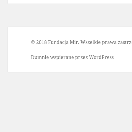
© 2018 Fundacja Mir. Wszelkie prawa zastrz
Dumnie wspierane przez WordPress