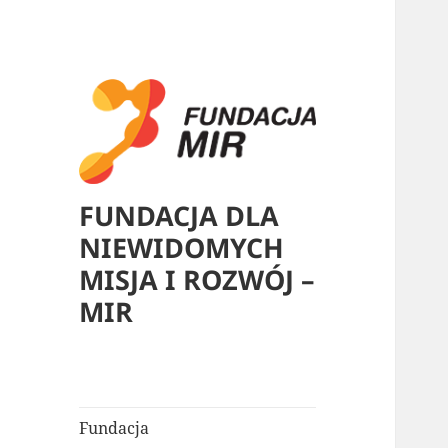
FUNDACJA DLA
NIEWIDOMYCH
MISJA I ROZWÓJ –
MIR
Fundacja