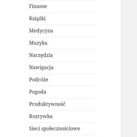
Finanse
Książki
Medycyna
Muzyka
Narzędzia
Nawigacja
Podróże
Pogoda
Produktywność
Rozrywka
Sieci społecznościowe