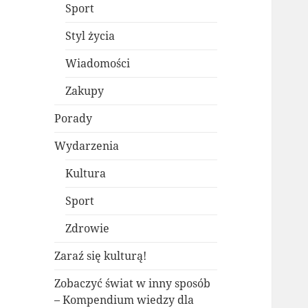
Sport
Styl życia
Wiadomości
Zakupy
Porady
Wydarzenia
Kultura
Sport
Zdrowie
Zaraź się kulturą!
Zobaczyć świat w inny sposób
– Kompendium wiedzy dla