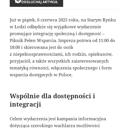
ODSŁUCHAJ ARTYKUŁ
Już w piątek, 6 czerwca 2025 roku, na Starym Rynku
w Łodzi odbędzie się wyjątkowe wydarzenie
promujące integrację społeczną i dostępność –
Piknik Pełen Wsparcia. Impreza potrwa od 11:00 do
18:00 i skierowana jest do osób
z niepełnosprawnościami, ich rodzin, opiekunów,
przyjaciół, a także wszystkich zainteresowanych
tematyką równości, włączenia społecznego i form
wsparcia dostępnych w Polsce.
Wspólnie dla dostępności i
integracji
Celem wydarzenia jest kampania informacyjna
dotycząca szerokiego wachlarza możliwości