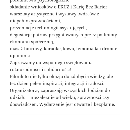
składanie wniosków o EKUZ i Kartę Bez Barier,
warsztaty artystyczne i wystawy twórców z
niepełnosprawnościami,
prezentacje technologii asystujących,
degustacje potraw przygotowanych przez podmioty
ekonomii społecznej,
masaż biurowy, karaoke, kawa, lemoniada i drobne
upominki.
Zapraszamy do wspólnego świętowania
różnorodności i solidarności!
Piknik to nie tylko okazja do zdobycia wiedzy, ale
też dzień pełen inspiracji, integracji i radości.
Organizatorzy zapraszają wszystkich łodzian do
udziału – niezależnie od wieku, sprawności czy
doświadczeń. Wydarzenie jest otwarte i bezpłatne.