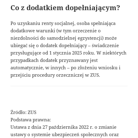
Co z dodatkiem dopełniającym?
Po uzyskaniu renty socjalnej, osoba spełniająca
dodatkowe warunki (w tym orzeczenie o
niezdolności do samodzielnej egzystencji) może
ubiegać się o dodatek dopełniający – świadczenie
przysługujące od 1 stycznia 2025 roku. W niektórych
przypadkach dodatek przyznawany jest
automatycznie, w innych – po złożeniu wniosku i
przejściu procedury orzeczniczej w ZUS.
Źródło: ZUS
Podstawa prawna:
Ustawa z dnia 27 października 2022 r. o zmianie
ustawy o systemie ubezpieczeń społecznych oraz