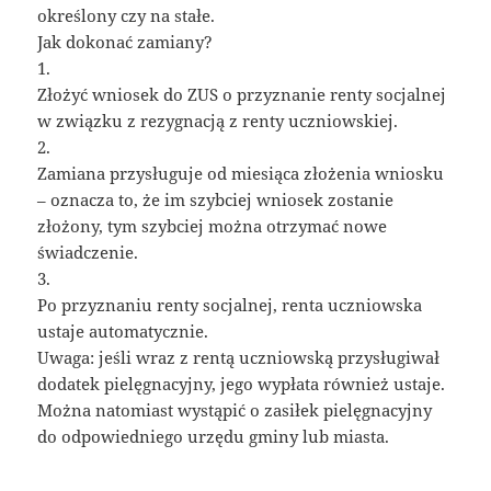
określony czy na stałe.
Jak dokonać zamiany?
1.
Złożyć wniosek do ZUS o przyznanie renty socjalnej
w związku z rezygnacją z renty uczniowskiej.
2.
Zamiana przysługuje od miesiąca złożenia wniosku
– oznacza to, że im szybciej wniosek zostanie
złożony, tym szybciej można otrzymać nowe
świadczenie.
3.
Po przyznaniu renty socjalnej, renta uczniowska
ustaje automatycznie.
Uwaga: jeśli wraz z rentą uczniowską przysługiwał
dodatek pielęgnacyjny, jego wypłata również ustaje.
Można natomiast wystąpić o zasiłek pielęgnacyjny
do odpowiedniego urzędu gminy lub miasta.