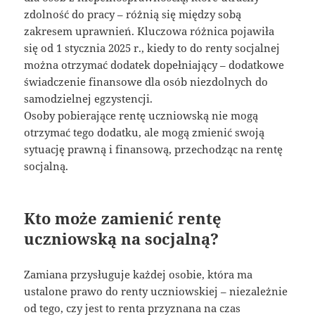
zdolność do pracy – różnią się między sobą
zakresem uprawnień. Kluczowa różnica pojawiła
się od 1 stycznia 2025 r., kiedy to do renty socjalnej
można otrzymać dodatek dopełniający – dodatkowe
świadczenie finansowe dla osób niezdolnych do
samodzielnej egzystencji.
Osoby pobierające rentę uczniowską nie mogą
otrzymać tego dodatku, ale mogą zmienić swoją
sytuację prawną i finansową, przechodząc na rentę
socjalną.
Kto może zamienić rentę
uczniowską na socjalną?
Zamiana przysługuje każdej osobie, która ma
ustalone prawo do renty uczniowskiej – niezależnie
od tego, czy jest to renta przyznana na czas