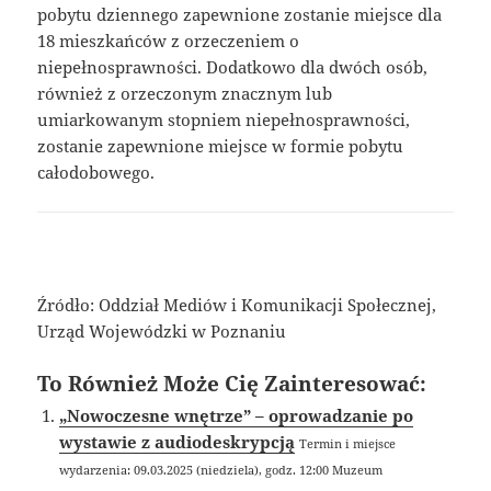
pobytu dziennego zapewnione zostanie miejsce dla
18 mieszkańców z orzeczeniem o
niepełnosprawności. Dodatkowo dla dwóch osób,
również z orzeczonym znacznym lub
umiarkowanym stopniem niepełnosprawności,
zostanie zapewnione miejsce w formie pobytu
całodobowego.
Źródło: Oddział Mediów i Komunikacji Społecznej,
Urząd Wojewódzki w Poznaniu
To Również Może Cię Zainteresować:
„Nowoczesne wnętrze” – oprowadzanie po
wystawie z audiodeskrypcją
Termin i miejsce
wydarzenia: 09.03.2025 (niedziela), godz. 12:00 Muzeum