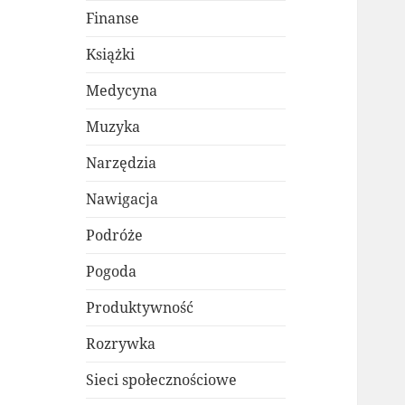
Finanse
Książki
Medycyna
Muzyka
Narzędzia
Nawigacja
Podróże
Pogoda
Produktywność
Rozrywka
Sieci społecznościowe