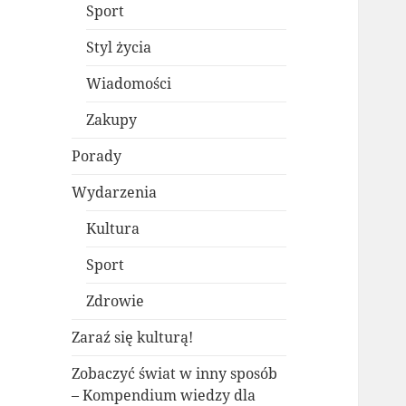
Sport
Styl życia
Wiadomości
Zakupy
Porady
Wydarzenia
Kultura
Sport
Zdrowie
Zaraź się kulturą!
Zobaczyć świat w inny sposób
– Kompendium wiedzy dla