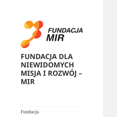
FUNDACJA DLA
NIEWIDOMYCH
MISJA I ROZWÓJ –
MIR
Fundacja