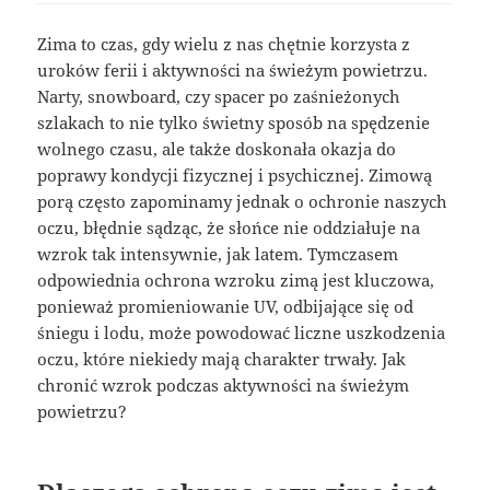
Zima to czas, gdy wielu z nas chętnie korzysta z
uroków ferii i aktywności na świeżym powietrzu.
Narty, snowboard, czy spacer po zaśnieżonych
szlakach to nie tylko świetny sposób na spędzenie
wolnego czasu, ale także doskonała okazja do
poprawy kondycji fizycznej i psychicznej. Zimową
porą często zapominamy jednak o ochronie naszych
oczu, błędnie sądząc, że słońce nie oddziałuje na
wzrok tak intensywnie, jak latem. Tymczasem
odpowiednia ochrona wzroku zimą jest kluczowa,
ponieważ promieniowanie UV, odbijające się od
śniegu i lodu, może powodować liczne uszkodzenia
oczu, które niekiedy mają charakter trwały. Jak
chronić wzrok podczas aktywności na świeżym
powietrzu?