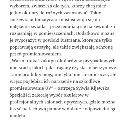
wyborem, zwłaszcza dla tych, którzy chcą mieć
jedne okulary do różnych zastosowań. Takie
soczewki automatycznie dostosowują się do
natężenia światła – przyciemniają się na zewnątrz i
rozjaśniają w pomieszczeniach. Dodatkowo można
je wyposażyć w powłoki lustrzane, które nie tylko
poprawiają estetykę, ale także zwiększają ochronę
przed promieniowaniem.
„Warto unikać zakupu okularów w przypadkowych
miejscach, takich jak stragany czy stacje benzynowe.
Tanie produkty mogą nie tylko nie chronić oczu, ale
wręcz pogłębiać ich narażenie na szkodliwe
promieniowanie UV” – ostrzega Sylwia Kijewska.
Specjaliści zalecają wybór okularów w
profesjonalnych salonach optycznych, gdzie można
liczyć na fachową pomoc w doborze odpowiedniego
modelu.