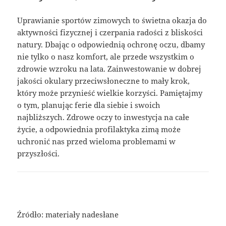
Uprawianie sportów zimowych to świetna okazja do
aktywności fizycznej i czerpania radości z bliskości
natury. Dbając o odpowiednią ochronę oczu, dbamy
nie tylko o nasz komfort, ale przede wszystkim o
zdrowie wzroku na lata. Zainwestowanie w dobrej
jakości okulary przeciwsłoneczne to mały krok,
który może przynieść wielkie korzyści. Pamiętajmy
o tym, planując ferie dla siebie i swoich
najbliższych. Zdrowe oczy to inwestycja na całe
życie, a odpowiednia profilaktyka zimą może
uchronić nas przed wieloma problemami w
przyszłości.
Źródło: materiały nadesłane