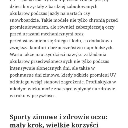
dzieci korzystały z bardziej zabudowanych
okularów podczas jazdy na nartach czy
snowboardzie. Takie modele nie tylko chronią przed
promieniowaniem, ale również zabezpieczają oczy
przed urazami mechanicznymi oraz
przedostawaniem się śniegu i lodu, co dodatkowo
zwiększa komfort i bezpieczeństwo najmłodszych.
Warto także nauczyć dzieci nawyku zakładania
okularów przeciwsłonecznych nie tylko podczas
intensywnie słonecznych dni, ale także w
pochmurne dni zimowe, kiedy odbicie promieni UV
od śniegu wciąż stanowi zagrożenie. Profilaktyka w
młodym wieku może znacząco wpłynąć na zdrowie
wzroku w przyszłości.
Sporty zimowe i zdrowie oczu:
mały krok, wielkie korzyści