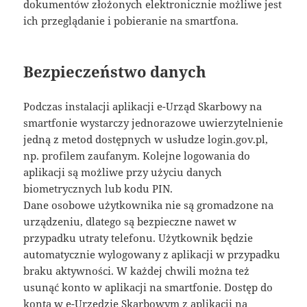
dokumentów złożonych elektronicznie możliwe jest
ich przeglądanie i pobieranie na smartfona.
Bezpieczeństwo danych
Podczas instalacji aplikacji e-Urząd Skarbowy na
smartfonie wystarczy jednorazowe uwierzytelnienie
jedną z metod dostępnych w usłudze login.gov.pl,
np. profilem zaufanym. Kolejne logowania do
aplikacji są możliwe przy użyciu danych
biometrycznych lub kodu PIN.
Dane osobowe użytkownika nie są gromadzone na
urządzeniu, dlatego są bezpieczne nawet w
przypadku utraty telefonu. Użytkownik będzie
automatycznie wylogowany z aplikacji w przypadku
braku aktywności. W każdej chwili można też
usunąć konto w aplikacji na smartfonie. Dostęp do
konta w e-Urzędzie Skarbowym z aplikacji na