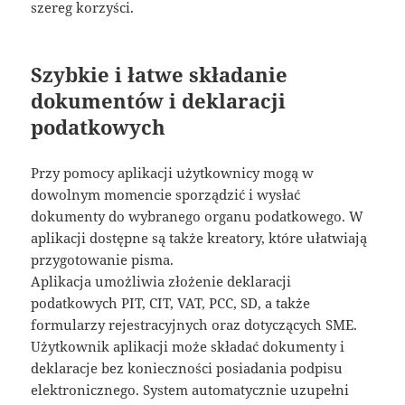
szereg korzyści.
Szybkie i łatwe składanie
dokumentów i deklaracji
podatkowych
Przy pomocy aplikacji użytkownicy mogą w
dowolnym momencie sporządzić i wysłać
dokumenty do wybranego organu podatkowego. W
aplikacji dostępne są także kreatory, które ułatwiają
przygotowanie pisma.
Aplikacja umożliwia złożenie deklaracji
podatkowych PIT, CIT, VAT, PCC, SD, a także
formularzy rejestracyjnych oraz dotyczących SME.
Użytkownik aplikacji może składać dokumenty i
deklaracje bez konieczności posiadania podpisu
elektronicznego. System automatycznie uzupełni