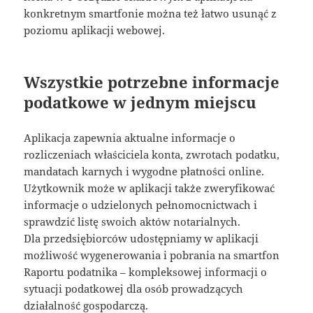
konkretnym smartfonie można też łatwo usunąć z
poziomu aplikacji webowej.
Wszystkie potrzebne informacje
podatkowe w jednym miejscu
Aplikacja zapewnia aktualne informacje o
rozliczeniach właściciela konta, zwrotach podatku,
mandatach karnych i wygodne płatności online.
Użytkownik może w aplikacji także zweryfikować
informacje o udzielonych pełnomocnictwach i
sprawdzić listę swoich aktów notarialnych.
Dla przedsiębiorców udostępniamy w aplikacji
możliwość wygenerowania i pobrania na smartfon
Raportu podatnika – kompleksowej informacji o
sytuacji podatkowej dla osób prowadzących
działalność gospodarczą.