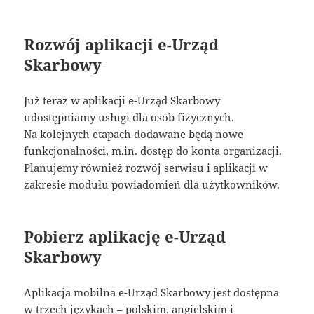
Rozwój aplikacji e-Urząd
Skarbowy
Już teraz w aplikacji e-Urząd Skarbowy
udostępniamy usługi dla osób fizycznych.
Na kolejnych etapach dodawane będą nowe
funkcjonalności, m.in. dostęp do konta organizacji.
Planujemy również rozwój serwisu i aplikacji w
zakresie modułu powiadomień dla użytkowników.
Pobierz aplikację e-Urząd
Skarbowy
Aplikacja mobilna e-Urząd Skarbowy jest dostępna
w trzech językach – polskim, angielskim i