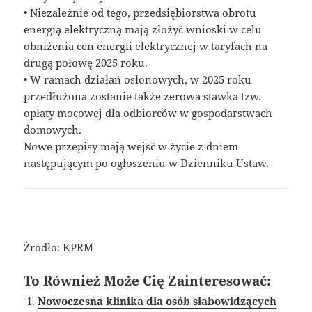
• Niezależnie od tego, przedsiębiorstwa obrotu
energią elektryczną mają złożyć wnioski w celu
obniżenia cen energii elektrycznej w taryfach na
drugą połowę 2025 roku.
• W ramach działań osłonowych, w 2025 roku
przedłużona zostanie także zerowa stawka tzw.
opłaty mocowej dla odbiorców w gospodarstwach
domowych.
Nowe przepisy mają wejść w życie z dniem
następującym po ogłoszeniu w Dzienniku Ustaw.
Źródło: KPRM
To Również Może Cię Zainteresować:
Nowoczesna klinika dla osób słabowidzących