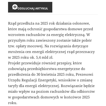
ODSŁUCHAJ ARTYKUŁ
Rząd przedłuża na 2025 rok działania osłonowe,
które mają ochronić gospodarstwa domowe przed
wzrostem rachunków za energię elektryczną. W
przyszłym roku zawieszony zostanie także pobór
tzw. opłaty mocowej. Na rozwiązania dotyczące
mrożenia cen energii elektrycznej rząd przeznaczy
w 2025 roku ok. 5,4 mld zł.
Projekt przewiduje również przepisy, które
zobowiążą przedsiębiorstwa energetyczne do
przedłożenia do 30 kwietnia 2025 roku, Prezesowi
Urzędu Regulacji Energetyki, wniosków o zmianę
taryfy dla energii elektrycznej. Rozwiązanie będzie
miało wpływ na poziom rachunków dla odbiorców
w gospodarstwach domowych w końcówce 2025
roku.