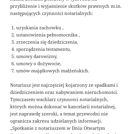
przybliżenie i wyjaśnienie skutków prawnych m.in.
następujących czynności notarialnych:
uzyskania zachowku ,
ustanowienia pełnomocnika ,
zrzeczenia się dziedziczenia,
sporządzenia testamentu,
umowy darowizny,
umowy o dożywocie,
umów majątkowych małżeńskich.
Notariusz jest najczęściej kojarzony ze spadkami i
dziedziczeniem oraz nabywaniem nieruchomości.
Tymczasem wachlarz czynności notarialnych,
których można dokonać w kancelarii notarialnej,
jest naprawdę szeroki, a temat przewodni nie
ogranicza zakresu udzielanych informacji.
„Spotkanie z notariuszem w Dniu Otwartym