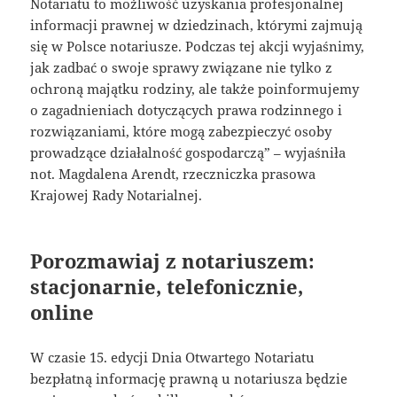
Notariatu to możliwość uzyskania profesjonalnej
informacji prawnej w dziedzinach, którymi zajmują
się w Polsce notariusze. Podczas tej akcji wyjaśnimy,
jak zadbać o swoje sprawy związane nie tylko z
ochroną majątku rodziny, ale także poinformujemy
o zagadnieniach dotyczących prawa rodzinnego i
rozwiązaniami, które mogą zabezpieczyć osoby
prowadzące działalność gospodarczą” – wyjaśniła
not. Magdalena Arendt, rzeczniczka prasowa
Krajowej Rady Notarialnej.
Porozmawiaj z notariuszem:
stacjonarnie, telefonicznie,
online
W czasie 15. edycji Dnia Otwartego Notariatu
bezpłatną informację prawną u notariusza będzie