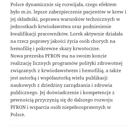
Polsce dynamicznie się rozwijała, czego efektem
było m.in. lepsze zabezpieczenie pacjentów w krew i
jej składniki, poprawa warunków technicznych w
jednostkach krwiodawstwa oraz podniesienie
kwalifikacji pracowników. Lorek aktywnie działała
na rzecz poprawy jakości życia osób chorych na
hemofilię i pokrewne skazy krwotoczne.
Nowa prezeska PFRON ma na swoim koncie
realizację licznych programów polityki zdrowotnej
związanych z krwiodawstwem i hemofilią, a także
jest autorką i współautorką wielu publikacji
naukowych z dziedziny zarządzania i zdrowia
publicznego. Jej doświadczenie i kompetencje z
pewnością przyczynią się do dalszego rozwoju
PFRON i wsparcia osób niepełnosprawnych w
Polsce.