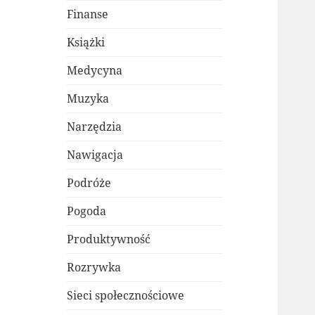
Finanse
Książki
Medycyna
Muzyka
Narzędzia
Nawigacja
Podróże
Pogoda
Produktywność
Rozrywka
Sieci społecznościowe