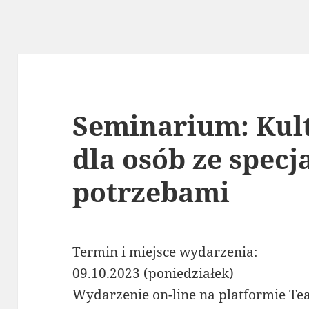
Seminarium: Kul
dla osób ze spec
potrzebami
Termin i miejsce wydarzenia:
09.10.2023 (poniedziałek)
Wydarzenie on-line na platformie T