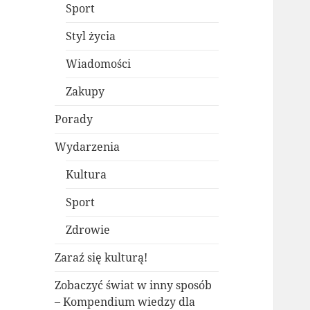
Sport
Styl życia
Wiadomości
Zakupy
Porady
Wydarzenia
Kultura
Sport
Zdrowie
Zaraź się kulturą!
Zobaczyć świat w inny sposób
– Kompendium wiedzy dla