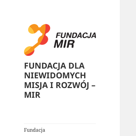
FUNDACJA DLA
NIEWIDOMYCH
MISJA I ROZWÓJ –
MIR
Fundacja