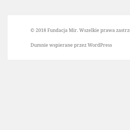
© 2018 Fundacja Mir. Wszelkie prawa zastrz
Dumnie wspierane przez WordPress