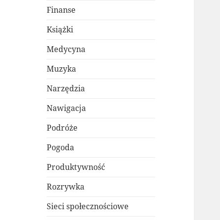
Finanse
Książki
Medycyna
Muzyka
Narzędzia
Nawigacja
Podróże
Pogoda
Produktywność
Rozrywka
Sieci społecznościowe