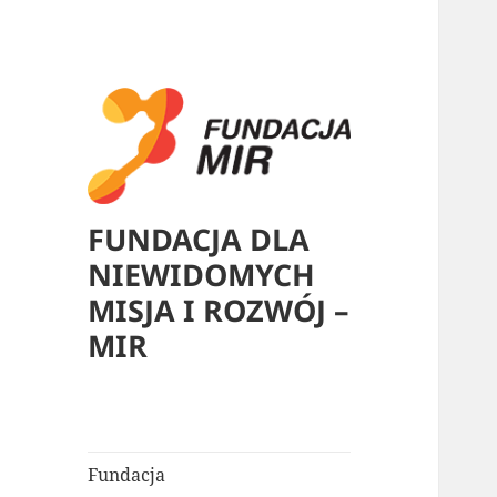
FUNDACJA DLA
NIEWIDOMYCH
MISJA I ROZWÓJ –
MIR
Fundacja