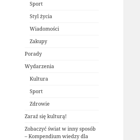
Sport
Styl życia
Wiadomości
Zakupy
Porady
Wydarzenia
Kultura
Sport
Zdrowie
Zaraź się kulturą!
Zobaczyć świat w inny sposób
– Kompendium wiedzy dla