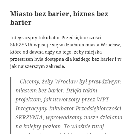
Miasto bez barier, biznes bez
barier
Integracyjny Inkubator Przedsiębiorczości
SKRZYNIA wpisuje się w działania miasta Wrocław,
które od dawna dąży do tego, żeby miejska
przestrzeń była dostępna dla każdego bez barier i w
jak najszerszym zakresie.
– Chcemy, żeby Wrocław był prawdziwym
miastem bez barier. Dzięki takim
projektom, jak utworzony przez WPT
Integracyjny Inkubator Przedsiębiorczości
SKRZYNIA, wprowadzamy nasze działania
na kolejny poziom. To właśnie tutaj