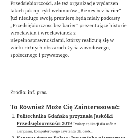
Przedsiębiorczości, ale też organizację wydarzeń
takich jak np. cykl webinarów „Biznes bez barier”.
Już niedługo swoją premierę będą miały podcasty
„Przedsiębiorczość bez barier” prezentujące historie
wrocławian i wrocławianek z
niepełnosprawnościami, którzy realizują się w
wielu różnych obszarach życia zawodowego,
społecznego i prywatnego.
Źródło: inf. pras.
To Również Może Cię Zainteresować:
Politechnika Gdańska przyznała Jaskółki
Przedsiębiorczości 2019
Twórcy aplikacji dla osób z
alergiami, komputerowego asystenta dla osób...