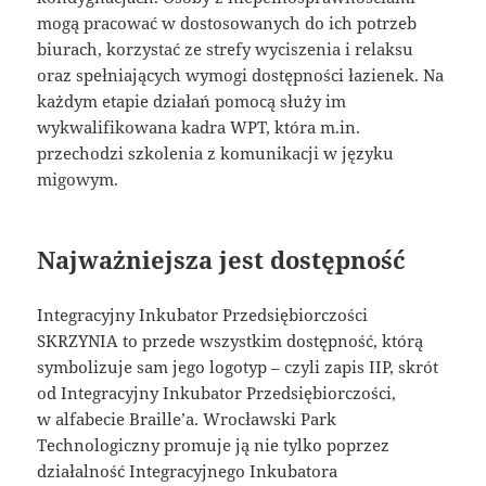
mogą pracować w dostosowanych do ich potrzeb
biurach, korzystać ze strefy wyciszenia i relaksu
oraz spełniających wymogi dostępności łazienek. Na
każdym etapie działań pomocą służy im
wykwalifikowana kadra WPT, która m.in.
przechodzi szkolenia z komunikacji w języku
migowym.
Najważniejsza jest dostępność
Integracyjny Inkubator Przedsiębiorczości
SKRZYNIA to przede wszystkim dostępność, którą
symbolizuje sam jego logotyp – czyli zapis IIP, skrót
od Integracyjny Inkubator Przedsiębiorczości,
w alfabecie Braille’a. Wrocławski Park
Technologiczny promuje ją nie tylko poprzez
działalność Integracyjnego Inkubatora