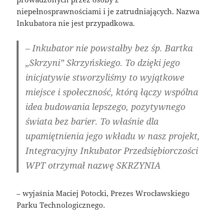
niepełnosprawnościami i je zatrudniających. Nazwa
Inkubatora nie jest przypadkowa.
– Inkubator nie powstałby bez śp. Bartka
„Skrzyni” Skrzyńskiego. To dzięki jego
inicjatywie stworzyliśmy to wyjątkowe
miejsce i społeczność, którą łączy wspólna
idea budowania lepszego, pozytywnego
świata bez barier. To właśnie dla
upamiętnienia jego wkładu w nasz projekt,
Integracyjny Inkubator Przedsiębiorczości
WPT otrzymał nazwę SKRZYNIA
– wyjaśnia Maciej Potocki, Prezes Wrocławskiego
Parku Technologicznego.