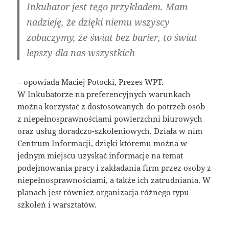
Inkubator jest tego przykładem. Mam
nadzieję, że dzięki niemu wszyscy
zobaczymy, że świat bez barier, to świat
lepszy dla nas wszystkich
– opowiada Maciej Potocki, Prezes WPT.
W Inkubatorze na preferencyjnych warunkach
można korzystać z dostosowanych do potrzeb osób
z niepełnosprawnościami powierzchni biurowych
oraz usług doradczo-szkoleniowych. Działa w nim
Centrum Informacji, dzięki któremu można w
jednym miejscu uzyskać informacje na temat
podejmowania pracy i zakładania firm przez osoby z
niepełnosprawnościami, a także ich zatrudniania. W
planach jest również organizacja różnego typu
szkoleń i warsztatów.