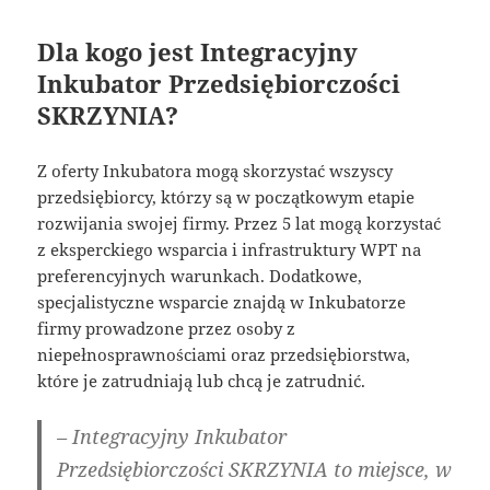
Dla kogo jest Integracyjny
Inkubator Przedsiębiorczości
SKRZYNIA?
Z oferty Inkubatora mogą skorzystać wszyscy
przedsiębiorcy, którzy są w początkowym etapie
rozwijania swojej firmy. Przez 5 lat mogą korzystać
z eksperckiego wsparcia i infrastruktury WPT na
preferencyjnych warunkach. Dodatkowe,
specjalistyczne wsparcie znajdą w Inkubatorze
firmy prowadzone przez osoby z
niepełnosprawnościami oraz przedsiębiorstwa,
które je zatrudniają lub chcą je zatrudnić.
– Integracyjny Inkubator
Przedsiębiorczości SKRZYNIA to miejsce, w