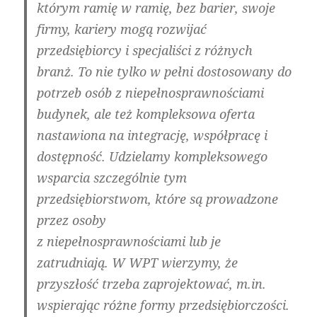
którym ramię w ramię, bez barier, swoje
firmy, kariery mogą rozwijać
przedsiębiorcy i specjaliści z różnych
branż. To nie tylko w pełni dostosowany do
potrzeb osób z niepełnosprawnościami
budynek, ale też kompleksowa oferta
nastawiona na integrację, współpracę i
dostępność. Udzielamy kompleksowego
wsparcia szczególnie tym
przedsiębiorstwom, które są prowadzone
przez osoby
z niepełnosprawnościami lub je
zatrudniają. W WPT wierzymy, że
przyszłość trzeba zaprojektować, m.in.
wspierając różne formy przedsiębiorczości.