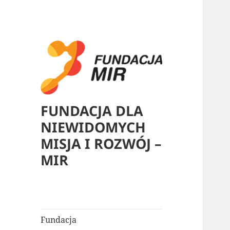
FUNDACJA DLA
NIEWIDOMYCH
MISJA I ROZWÓJ –
MIR
Fundacja