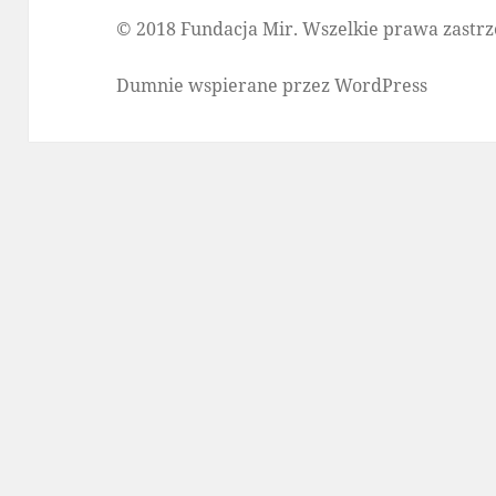
© 2018 Fundacja Mir. Wszelkie prawa zastrz
Dumnie wspierane przez WordPress