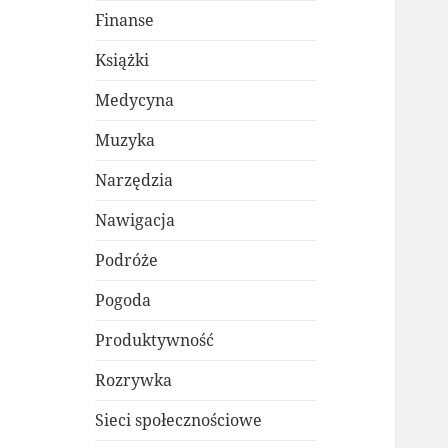
Finanse
Książki
Medycyna
Muzyka
Narzędzia
Nawigacja
Podróże
Pogoda
Produktywność
Rozrywka
Sieci społecznościowe