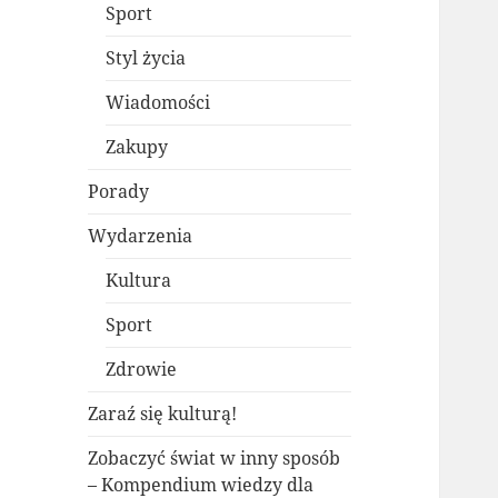
Sport
Styl życia
Wiadomości
Zakupy
Porady
Wydarzenia
Kultura
Sport
Zdrowie
Zaraź się kulturą!
Zobaczyć świat w inny sposób
– Kompendium wiedzy dla