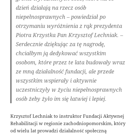
dzień działają na rzecz osób
niepełnosprawnych – powiedział po
otrzymaniu wyróżnienia z rąk prezydenta
Piotra Krzystka Pan Krzysztof Lechniak. –
Serdecznie dziękując za tę nagrodę,
chciałbym ją dedykować wszystkim
osobom, które przez te lata budowały wraz
ze mną działalność fundacji, ale przede
wszystkim wspierały i aktywnie
uczestniczyły w życiu niepełnosprawnych
osób żeby żyło im się łatwiej i lepiej.
Krzysztof Lechniak to instruktor Fundacji Aktywnej
Rehabilitacji w regionie zachodniopomorskim, który
od wielu lat prowadzi działalność społeczną