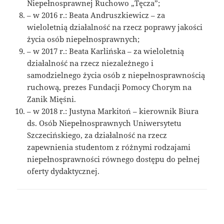
Niepełnosprawnej Ruchowo „Tęcza”;
– w 2016 r.: Beata Andruszkiewicz – za
wieloletnią działalność na rzecz poprawy jakości
życia osób niepełnosprawnych;
– w 2017 r.: Beata Karlińska – za wieloletnią
działalność na rzecz niezależnego i
samodzielnego życia osób z niepełnosprawnością
ruchową, prezes Fundacji Pomocy Chorym na
Zanik Mięśni.
– w 2018 r.: Justyna Markitoń – kierownik Biura
ds. Osób Niepełnosprawnych Uniwersytetu
Szczecińskiego, za działalność na rzecz
zapewnienia studentom z różnymi rodzajami
niepełnosprawności równego dostępu do pełnej
oferty dydaktycznej.