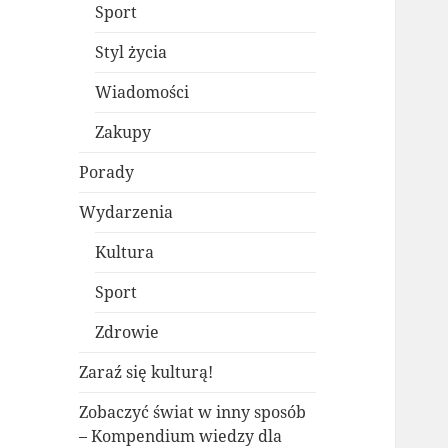
Sport
Styl życia
Wiadomości
Zakupy
Porady
Wydarzenia
Kultura
Sport
Zdrowie
Zaraź się kulturą!
Zobaczyć świat w inny sposób
– Kompendium wiedzy dla