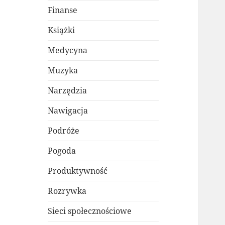
Finanse
Książki
Medycyna
Muzyka
Narzędzia
Nawigacja
Podróże
Pogoda
Produktywność
Rozrywka
Sieci społecznościowe