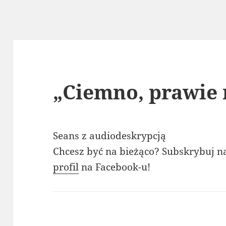
„Ciemno, prawie 
Seans z audiodeskrypcją
Chcesz być na bieżąco? Subskrybuj 
profil
na Facebook-u!