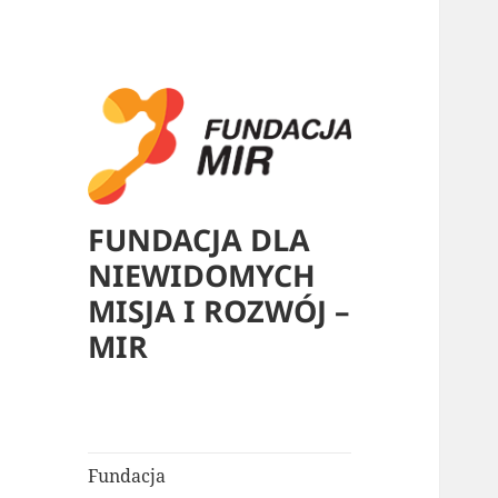
FUNDACJA DLA
NIEWIDOMYCH
MISJA I ROZWÓJ –
MIR
Fundacja