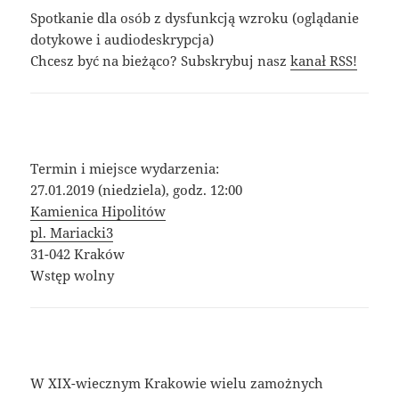
Spotkanie dla osób z dysfunkcją wzroku (oglądanie
dotykowe i audiodeskrypcja)
Chcesz być na bieżąco? Subskrybuj nasz
kanał RSS!
Termin i miejsce wydarzenia:
27.01.2019 (niedziela), godz. 12:00
Kamienica Hipolitów
pl. Mariacki3
31-042 Kraków
Wstęp wolny
W XIX-wiecznym Krakowie wielu zamożnych