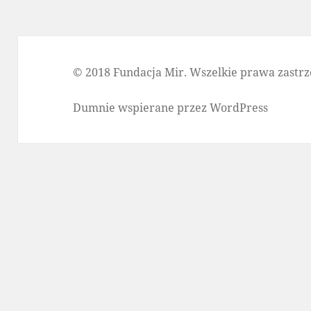
© 2018 Fundacja Mir. Wszelkie prawa zastrz
Dumnie wspierane przez WordPress