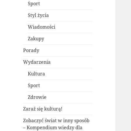
Sport
Styl życia
Wiadomości
Zakupy
Porady
Wydarzenia
Kultura
Sport
Zdrowie
Zaraź się kulturą!
Zobaczyć świat w inny sposób
– Kompendium wiedzy dla