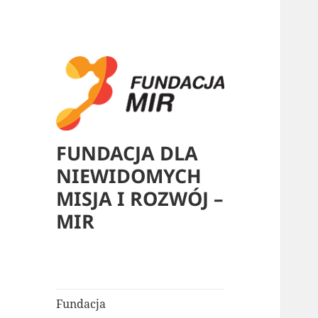
FUNDACJA DLA
NIEWIDOMYCH
MISJA I ROZWÓJ –
MIR
Fundacja