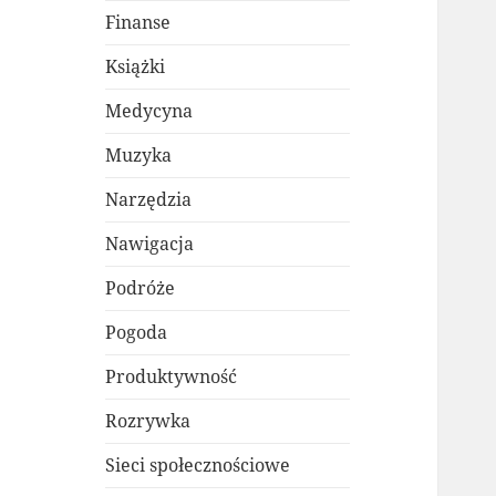
Finanse
Książki
Medycyna
Muzyka
Narzędzia
Nawigacja
Podróże
Pogoda
Produktywność
Rozrywka
Sieci społecznościowe