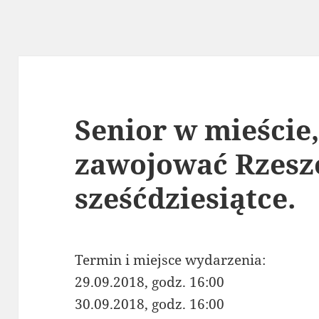
Senior w mieście,
zawojować Rzesz
sześćdziesiątce.
Termin i miejsce wydarzenia:
29.09.2018, godz. 16:00
30.09.2018, godz. 16:00