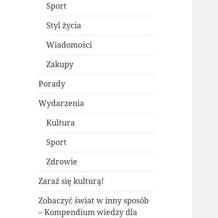
Sport
Styl życia
Wiadomości
Zakupy
Porady
Wydarzenia
Kultura
Sport
Zdrowie
Zaraź się kulturą!
Zobaczyć świat w inny sposób
– Kompendium wiedzy dla