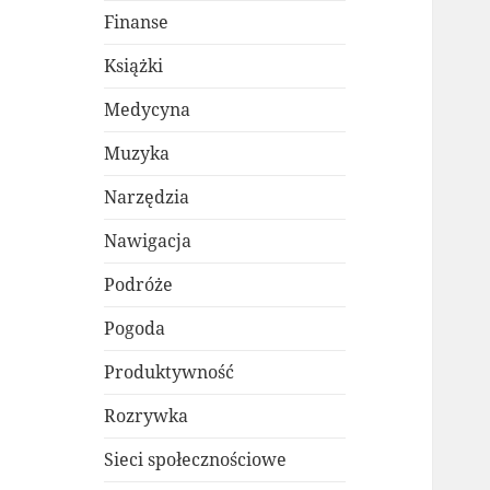
Finanse
Książki
Medycyna
Muzyka
Narzędzia
Nawigacja
Podróże
Pogoda
Produktywność
Rozrywka
Sieci społecznościowe