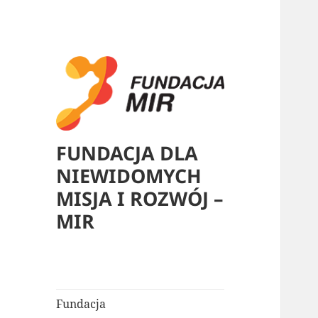
FUNDACJA DLA
NIEWIDOMYCH
MISJA I ROZWÓJ –
MIR
Fundacja