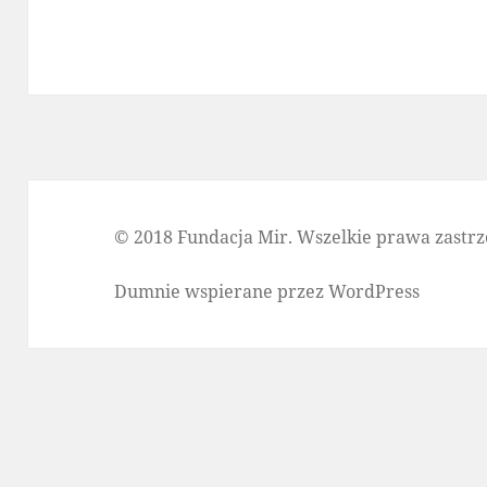
© 2018 Fundacja Mir. Wszelkie prawa zastrz
Dumnie wspierane przez WordPress