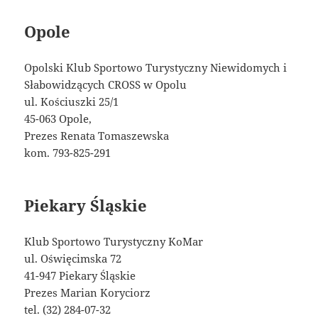
Opole
Opolski Klub Sportowo Turystyczny Niewidomych i
Słabowidzących CROSS w Opolu
ul. Kościuszki 25/1
45-063 Opole,
Prezes Renata Tomaszewska
kom. 793-825-291
Piekary Śląskie
Klub Sportowo Turystyczny KoMar
ul. Oświęcimska 72
41-947 Piekary Śląskie
Prezes Marian Koryciorz
tel. (32) 284-07-32