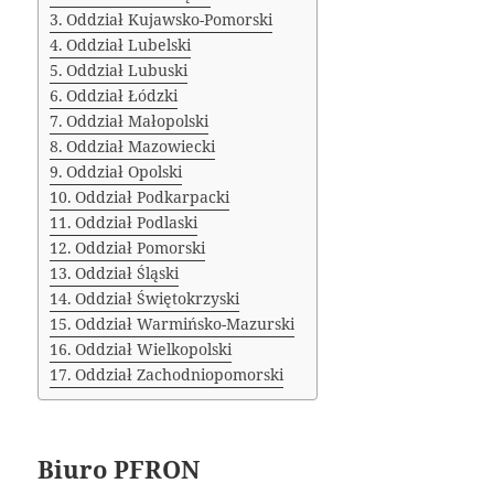
Oddział Kujawsko-Pomorski
Oddział Lubelski
Oddział Lubuski
Oddział Łódzki
Oddział Małopolski
Oddział Mazowiecki
Oddział Opolski
Oddział Podkarpacki
Oddział Podlaski
Oddział Pomorski
Oddział Śląski
Oddział Świętokrzyski
Oddział Warmińsko-Mazurski
Oddział Wielkopolski
Oddział Zachodniopomorski
Biuro PFRON